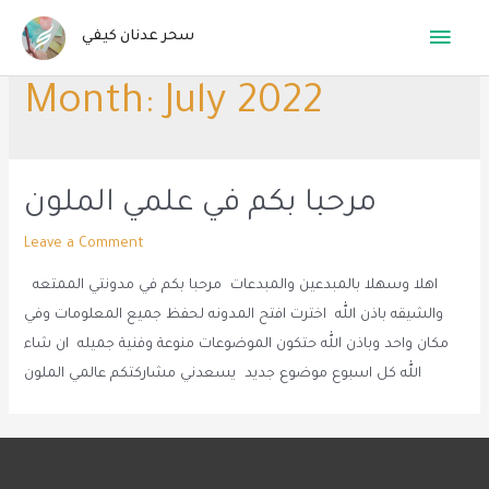
Skip
Main
سحر عدنان كيفي
to
content
Menu
Month:
July 2022
مرحبا بكم في علمي الملون
Leave a Comment
اهلا وسهلا بالمبدعين والمبدعات مرحبا بكم في مدونتي الممتعه
والشيقه باذن الله اخترت افتح المدونه لحفظ جميع المعلومات وفي
مكان واحد وباذن الله حتكون الموضوعات منوعة وفنية جميله ان شاء
الله كل اسبوع موضوع جديد يسعدني مشاركتكم عالمي الملون